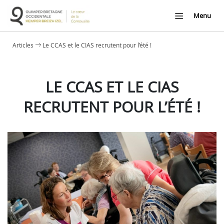
Menu
Articles
Le CCAS et le CIAS recrutent pour l’été !
LE CCAS ET LE CIAS
RECRUTENT POUR L’ÉTÉ !