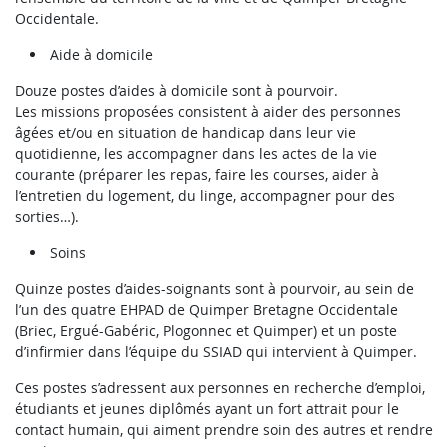
Occidentale.
Aide à domicile
Douze postes d’aides à domicile sont à pourvoir.
Les missions proposées consistent à aider des personnes
âgées et/ou en situation de handicap dans leur vie
quotidienne, les accompagner dans les actes de la vie
courante (préparer les repas, faire les courses, aider à
l’entretien du logement, du linge, accompagner pour des
sorties…).
Soins
Quinze postes d’aides-soignants sont à pourvoir, au sein de
l’un des quatre EHPAD de Quimper Bretagne Occidentale
(Briec, Ergué-Gabéric, Plogonnec et Quimper) et un poste
d’infirmier dans l’équipe du SSIAD qui intervient à Quimper.
Ces postes s’adressent aux personnes en recherche d’emploi,
étudiants et jeunes diplômés ayant un fort attrait pour le
contact humain, qui aiment prendre soin des autres et rendre