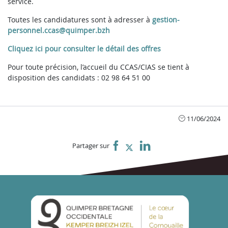
service.
Toutes les candidatures sont à adresser à
gestion-
personnel.ccas@quimper.bzh
Cliquez ici pour consulter le détail des offres
Pour toute précision, l’accueil du CCAS/CIAS se tient à
disposition des candidats : 02 98 64 51 00
11/06/2024
Partager sur