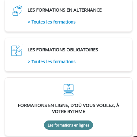
LES FORMATIONS EN ALTERNANCE
> Toutes les formations
LES FORMATIONS OBLIGATOIRES
> Toutes les formations
FORMATIONS EN LIGNE, D'OÙ VOUS VOULEZ, À
VOTRE RYTHME
Les formations en lignes