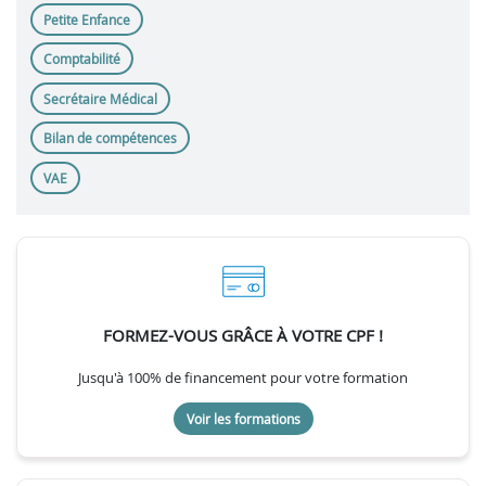
Petite Enfance
Comptabilité
Secrétaire Médical
Bilan de compétences
VAE
FORMEZ-VOUS GRÂCE À VOTRE CPF !
Jusqu'à 100% de financement pour votre formation
Voir les formations