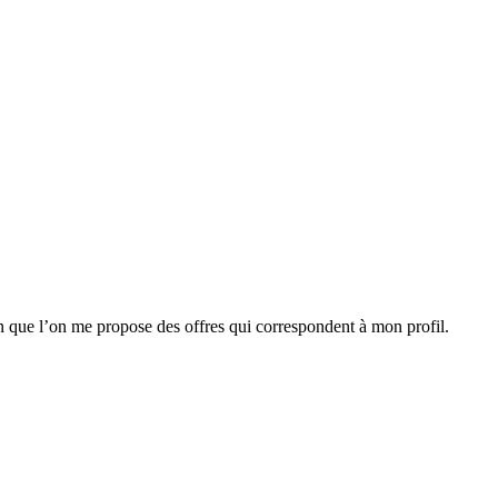
n que l’on me propose des offres qui correspondent à mon profil.