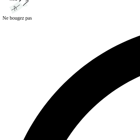
Ne bougez pas