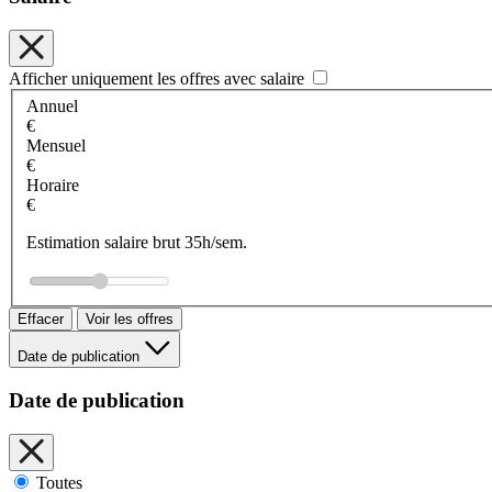
Afficher uniquement les offres avec salaire
Annuel
€
Mensuel
€
Horaire
€
Estimation salaire brut 35h/sem.
Effacer
Voir les offres
Date de publication
Date de publication
Toutes