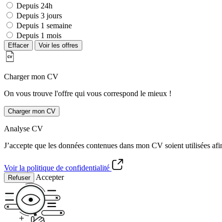
Depuis 24h
Depuis 3 jours
Depuis 1 semaine
Depuis 1 mois
Effacer
Voir les offres
Charger mon CV
On vous trouve l'offre qui vous correspond le mieux !
Charger mon CV
Analyse CV
J’accepte que les données contenues dans mon CV soient utilisées afi
Voir la politique de confidentialité
Accepter
Refuser