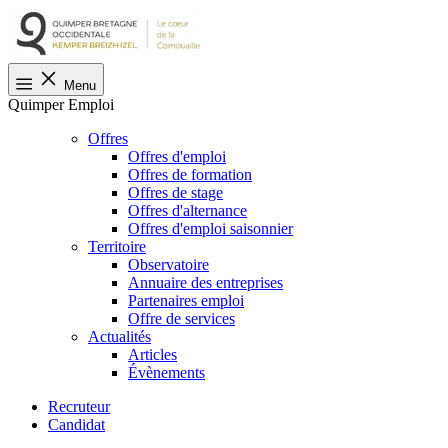
Menu
Quimper Emploi
Offres
Offres d'emploi
Offres de formation
Offres de stage
Offres d'alternance
Offres d'emploi saisonnier
Territoire
Observatoire
Annuaire des entreprises
Partenaires emploi
Offre de services
Actualités
Articles
Évènements
Recruteur
Candidat